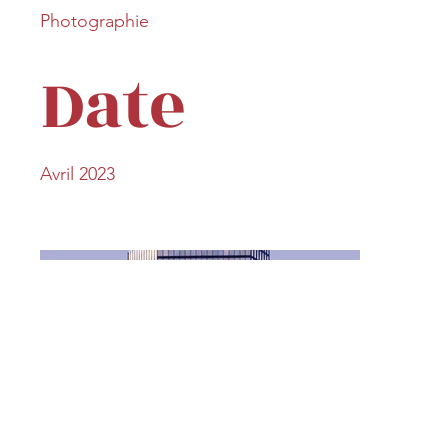
Photographie
Date
Avril 2023