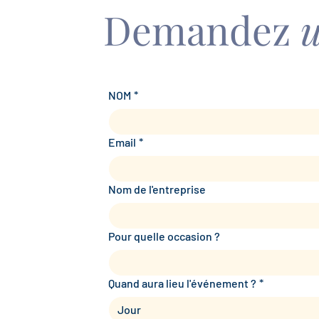
Demandez
u
NOM
*
Email
*
Nom de l'entreprise
Pour quelle occasion ?
Quand aura lieu l'événement ?
*