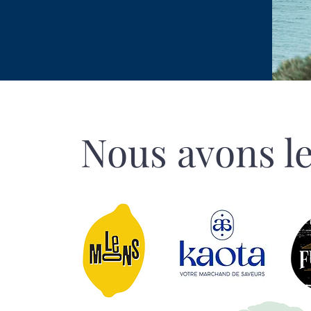
Nous avons l