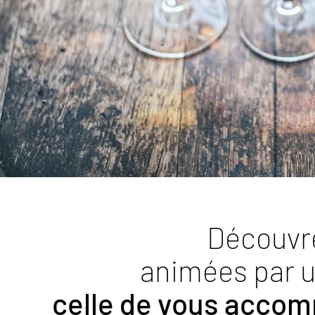
Découvre
animées par 
celle de vous accom