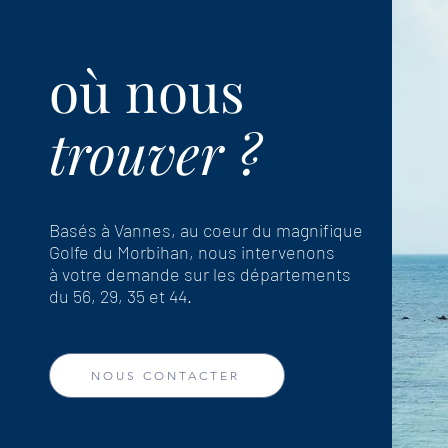
où nous
trouver ?
Basés à Vannes, au coeur du magnifique
Golfe du Morbihan, nous intervenons
à votre demande sur les départements
du 56, 29, 35 et 44.
NOUS CONTACTER