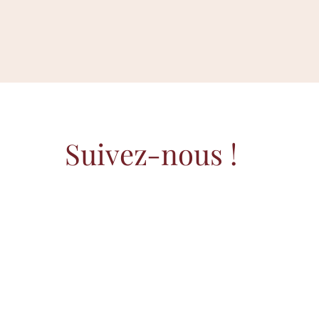
Suivez-nous !